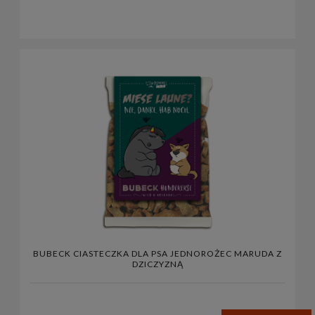
BUBECK CIASTECZKA DLA PSA JEDNOROŻEC MARUDA Z
DZICZYZNĄ