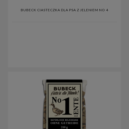
BUBECK CIASTECZKA DLA PSA Z JELENIEM NO 4