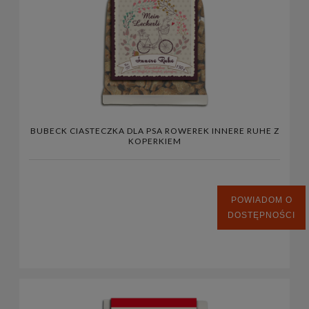
BUBECK CIASTECZKA DLA PSA ROWEREK INNERE RUHE Z
KOPERKIEM
POWIADOM O
DOSTĘPNOŚCI