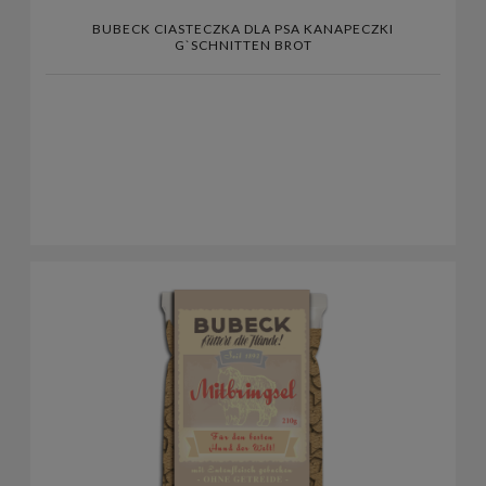
BUBECK CIASTECZKA DLA PSA KANAPECZKI
G`SCHNITTEN BROT