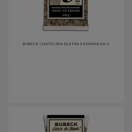
BUBECK CIASTECZKA DLA PSA Z KONINĄ NO 3