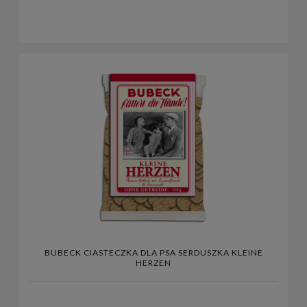
BUBECK CIASTECZKA DLA PSA SERDUSZKA KLEINE
HERZEN