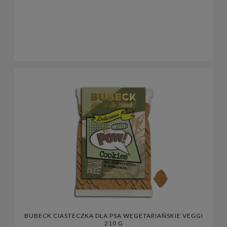
BUBECK CIASTECZKA DLA PSA WEGETARIAŃSKIE VEGGI
210 G