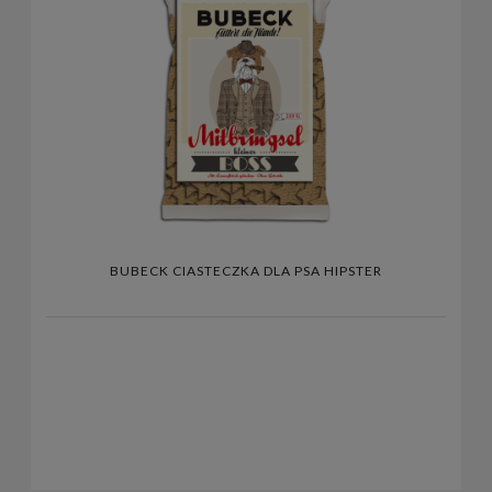
BUBECK CIASTECZKA DLA PSA HIPSTER