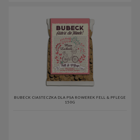
BUBECK CIASTECZKA DLA PSA ROWEREK FELL & PFLEGE
150G