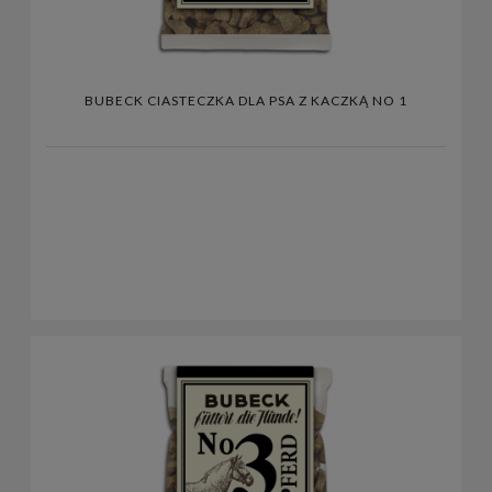
BUBECK CIASTECZKA DLA PSA Z KACZKĄ NO 1