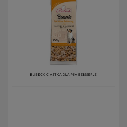
BUBECK CIASTKA DLA PSA BEISSERLE