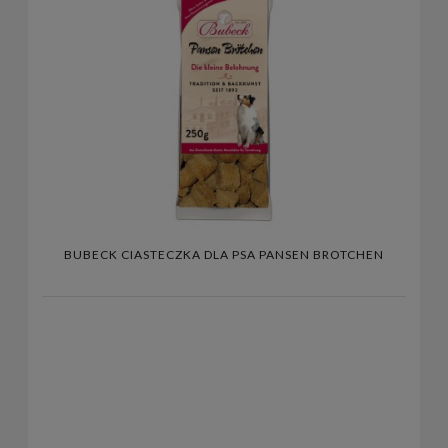
BUBECK CIASTECZKA DLA PSA PANSEN BROTCHEN