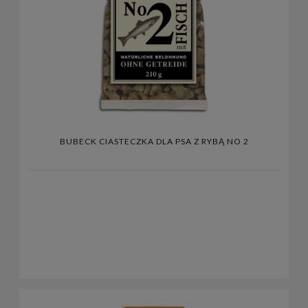
BUBECK CIASTECZKA DLA PSA Z RYBĄ NO 2