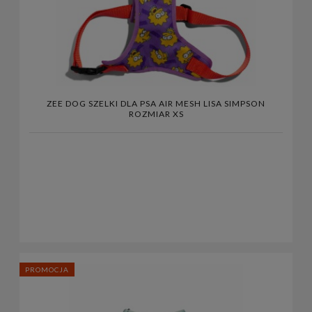
ZEE DOG SZELKI DLA PSA AIR MESH LISA SIMPSON
ROZMIAR XS
PROMOCJA