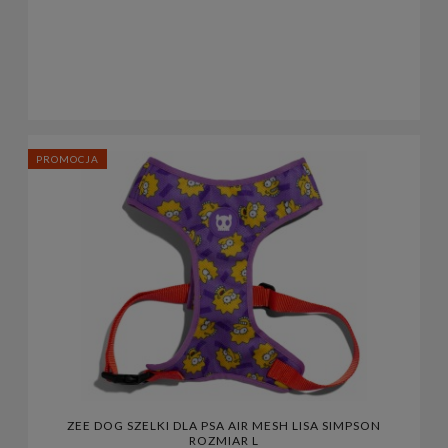
PROMOCJA
ZEE DOG SZELKI DLA PSA AIR MESH LISA SIMPSON
ROZMIAR L