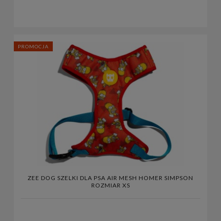
PROMOCJA
ZEE DOG SZELKI DLA PSA AIR MESH HOMER SIMPSON
ROZMIAR XS