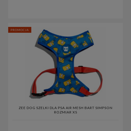
PROMOCJA
ZEE DOG SZELKI DLA PSA AIR MESH BART SIMPSON
ROZMIAR XS