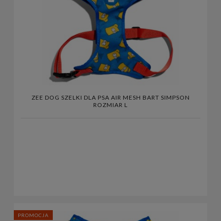
ZEE DOG SZELKI DLA PSA AIR MESH BART SIMPSON
ROZMIAR L
PROMOCJA