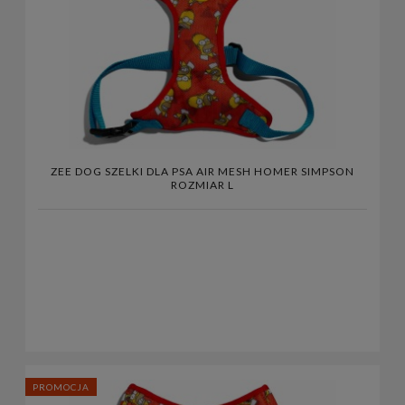
ZEE DOG SZELKI DLA PSA AIR MESH HOMER SIMPSON
ROZMIAR L
PROMOCJA