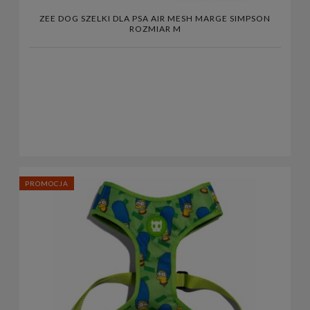
ZEE DOG SZELKI DLA PSA AIR MESH MARGE SIMPSON
ROZMIAR M
PROMOCJA