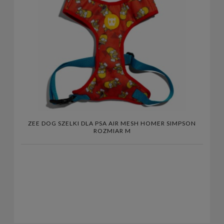
ZEE DOG SZELKI DLA PSA AIR MESH HOMER SIMPSON
ROZMIAR M