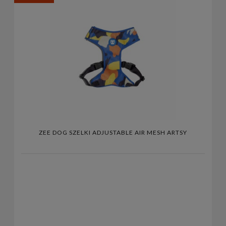
ZEE DOG SZELKI ADJUSTABLE AIR MESH ARTSY