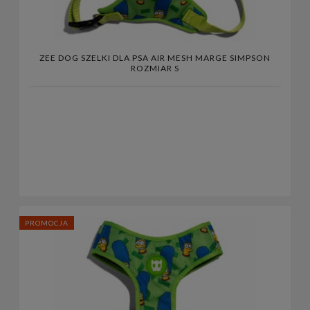
ZEE DOG SZELKI DLA PSA AIR MESH MARGE SIMPSON
ROZMIAR S
PROMOCJA