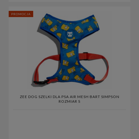
PROMOCJA
ZEE DOG SZELKI DLA PSA AIR MESH BART SIMPSON
ROZMIAR S