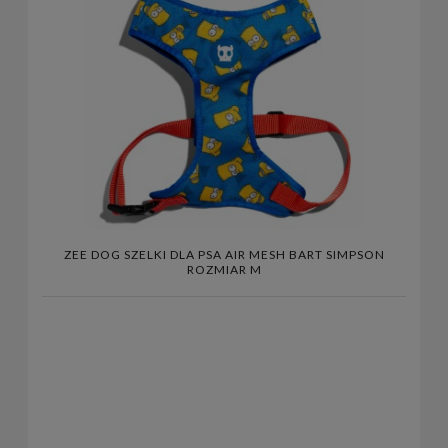
ZEE DOG SZELKI DLA PSA AIR MESH BART SIMPSON
ROZMIAR M