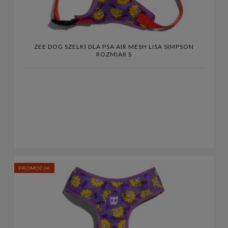
ZEE DOG SZELKI DLA PSA AIR MESH LISA SIMPSON
ROZMIAR S
PROMOCJA