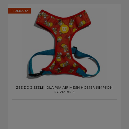
PROMOCJA
ZEE DOG SZELKI DLA PSA AIR MESH HOMER SIMPSON
ROZMIAR S