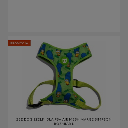
PROMOCJA
ZEE DOG SZELKI DLA PSA AIR MESH MARGE SIMPSON
ROZMIAR L