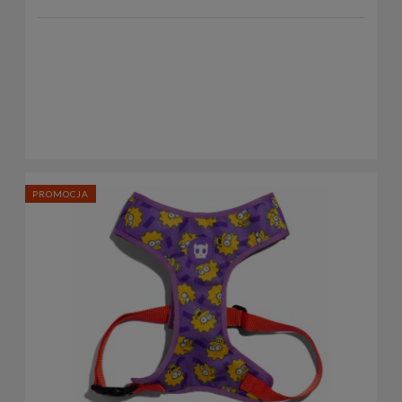
PROMOCJA