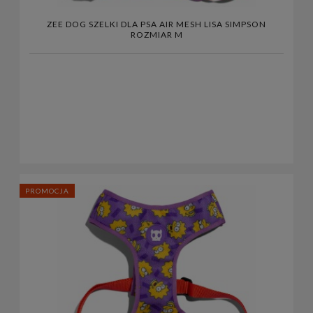
ZEE DOG SZELKI DLA PSA AIR MESH LISA SIMPSON
ROZMIAR M
PROMOCJA