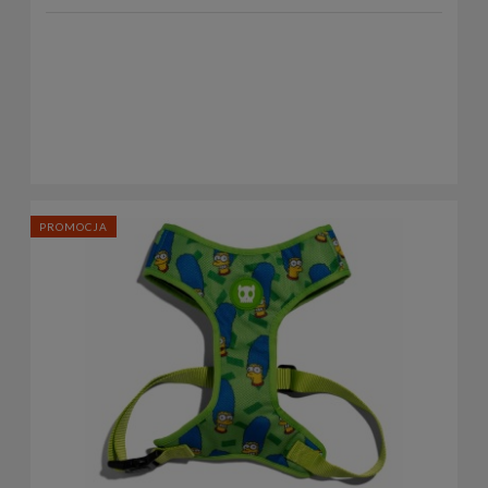
PROMOCJA