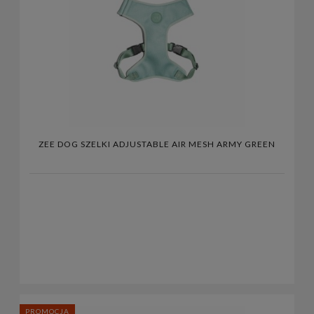
ZEE DOG SZELKI ADJUSTABLE AIR MESH ARMY GREEN
PROMOCJA