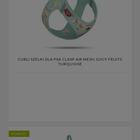
CURLI SZELKI DLA PSA CLASP AIR MESH JUICY FRUITS
TURQUOISE
NOWOŚĆ