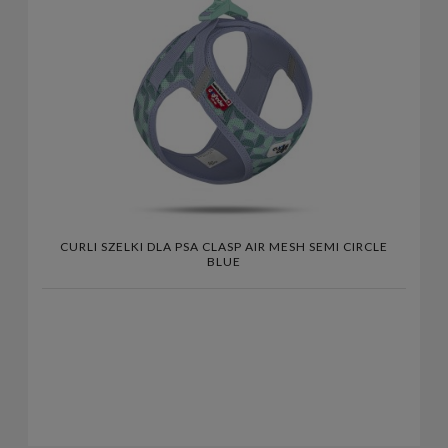
CURLI SZELKI DLA PSA CLASP AIR MESH SEMI CIRCLE
BLUE