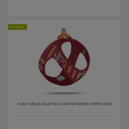
NOWOŚĆ
CURLI SZELKI DLA PSA CLASP AIR MESH STRIPES RED