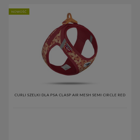
NOWOŚĆ
CURLI SZELKI DLA PSA CLASP AIR MESH SEMI CIRCLE RED