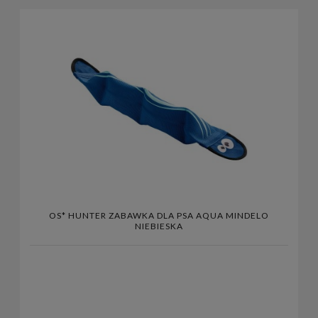
OS* HUNTER ZABAWKA DLA PSA AQUA MINDELO
NIEBIESKA