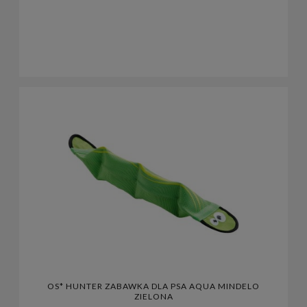
OS* HUNTER ZABAWKA DLA PSA AQUA MINDELO
ZIELONA