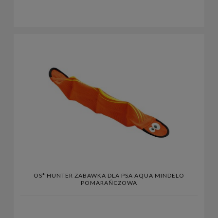
OS* HUNTER ZABAWKA DLA PSA AQUA MINDELO
POMARAŃCZOWA