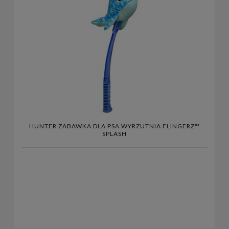
HUNTER ZABAWKA DLA PSA WYRZUTNIA FLINGERZ™
SPLASH