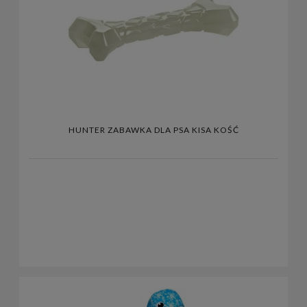
HUNTER ZABAWKA DLA PSA KISA KOŚĆ