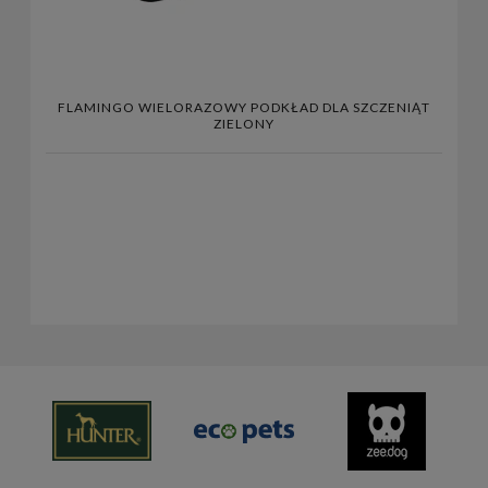
FLAMINGO WIELORAZOWY PODKŁAD DLA SZCZENIĄT
ZIELONY