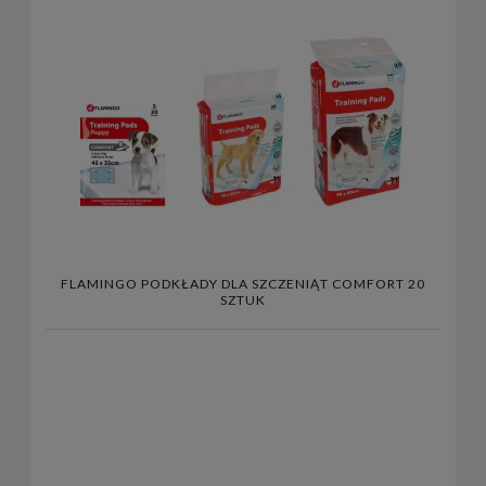
FLAMINGO PODKŁADY DLA SZCZENIĄT COMFORT 20
SZTUK