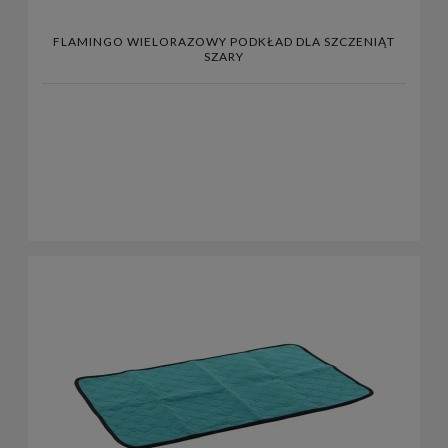
FLAMINGO WIELORAZOWY PODKŁAD DLA SZCZENIĄT
SZARY