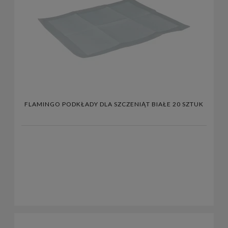
FLAMINGO PODKŁADY DLA SZCZENIĄT BIAŁE 20 SZTUK