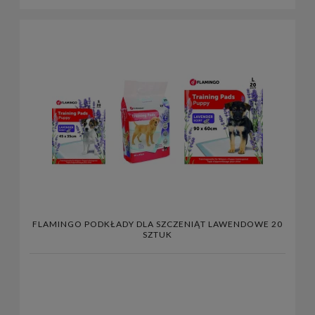
FLAMINGO PODKŁADY DLA SZCZENIĄT LAWENDOWE 20
SZTUK