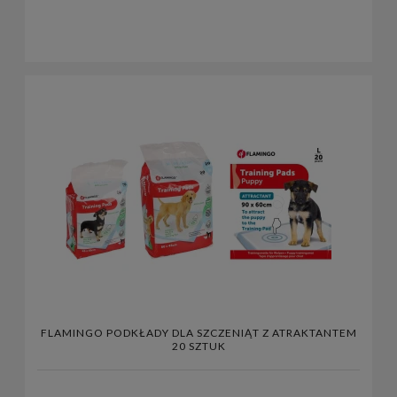
FLAMINGO PODKŁADY DLA SZCZENIĄT Z ATRAKTANTEM
20 SZTUK