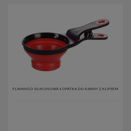
FLAMINGO SILIKONOWA ŁOPATKA DO KARMY Z KLIPSEM