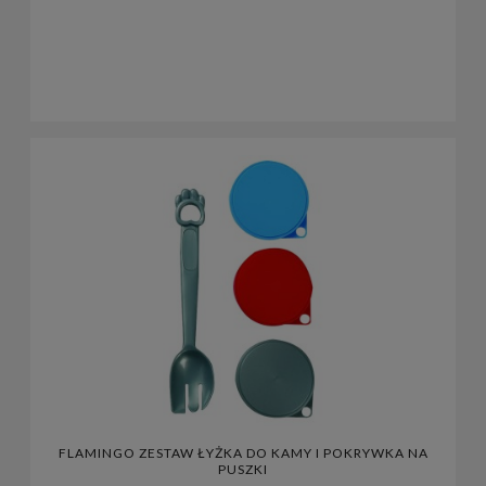
FLAMINGO ZESTAW ŁYŻKA DO KAMY I POKRYWKA NA
PUSZKI