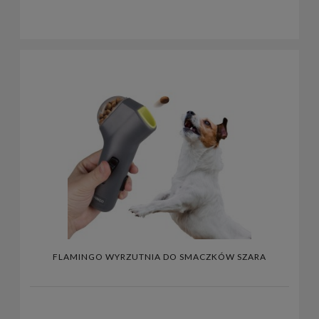
FLAMINGO WYRZUTNIA DO SMACZKÓW SZARA