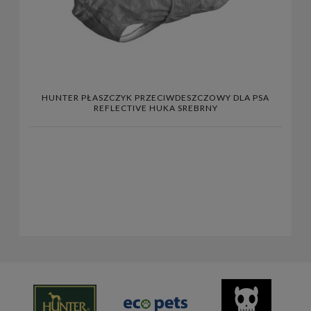
HUNTER PŁASZCZYK PRZECIWDESZCZOWY DLA PSA
REFLECTIVE HUKA SREBRNY