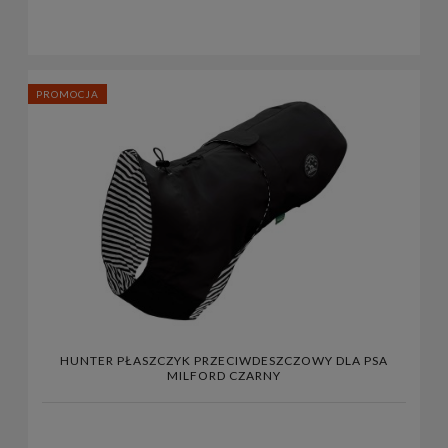
PROMOCJA
HUNTER PŁASZCZYK PRZECIWDESZCZOWY DLA PSA
MILFORD CZARNY