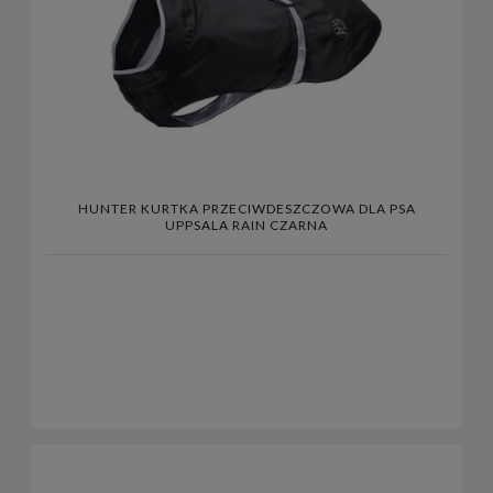
HUNTER KURTKA PRZECIWDESZCZOWA DLA PSA
UPPSALA RAIN CZARNA