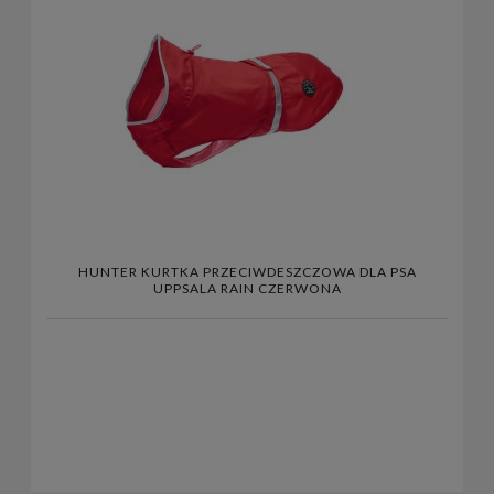
HUNTER KURTKA PRZECIWDESZCZOWA DLA PSA
UPPSALA RAIN CZERWONA