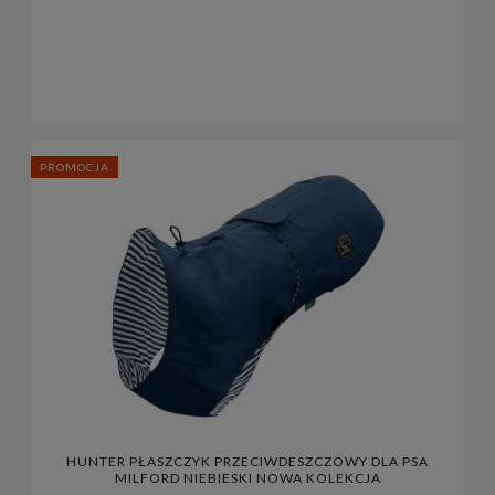
PROMOCJA
HUNTER PŁASZCZYK PRZECIWDESZCZOWY DLA PSA
MILFORD NIEBIESKI NOWA KOLEKCJA