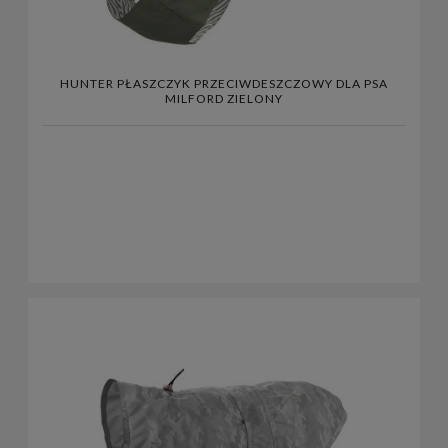
HUNTER PŁASZCZYK PRZECIWDESZCZOWY DLA PSA
MILFORD ZIELONY