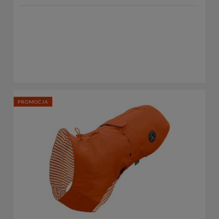
PROMOCJA