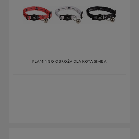
FLAMINGO OBROŻA DLA KOTA SIMBA