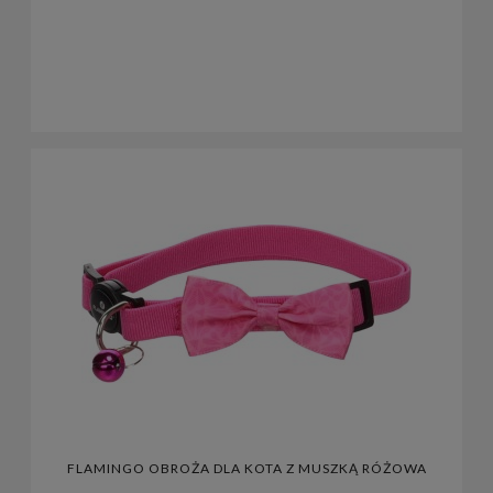
FLAMINGO OBROŻA DLA KOTA Z MUSZKĄ RÓŻOWA