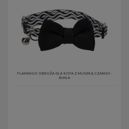
FLAMINGO OBROŻA DLA KOTA Z MUSZKĄ CZARNO-
BIAŁA