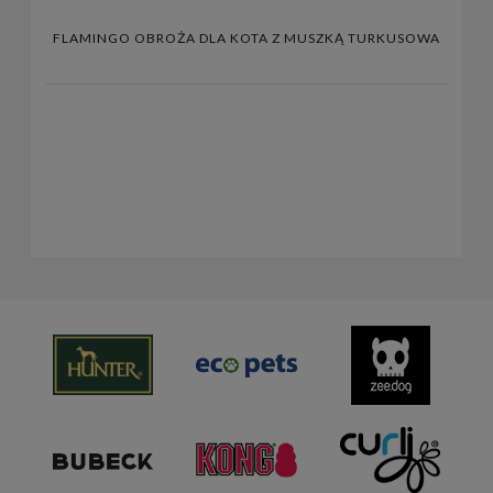
FLAMINGO OBROŻA DLA KOTA Z MUSZKĄ TURKUSOWA