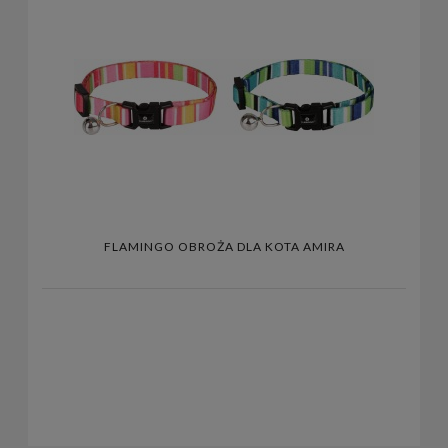
FLAMINGO OBROŻA DLA KOTA AMIRA