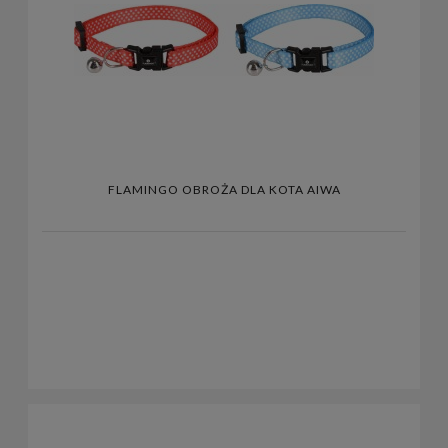
FLAMINGO OBROŻA DLA KOTA AIWA