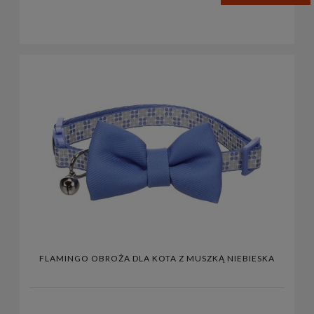
FLAMINGO OBROŻA DLA KOTA Z MUSZKĄ NIEBIESKA