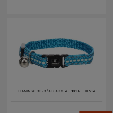
FLAMINGO OBROŻA DLA KOTA JINXY NIEBIESKA