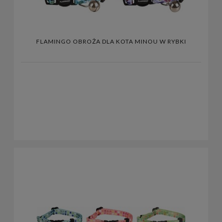
FLAMINGO OBROŻA DLA KOTA MINOU W RYBKI