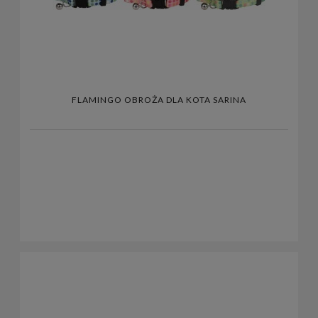
FLAMINGO OBROŻA DLA KOTA SARINA