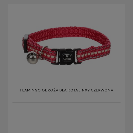
FLAMINGO OBROŻA DLA KOTA JINXY CZERWONA