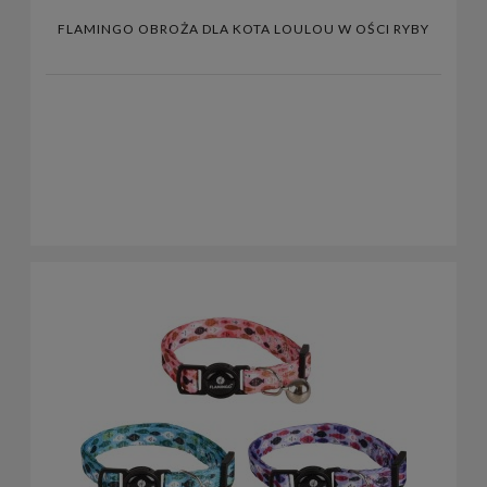
FLAMINGO OBROŻA DLA KOTA LOULOU W OŚCI RYBY