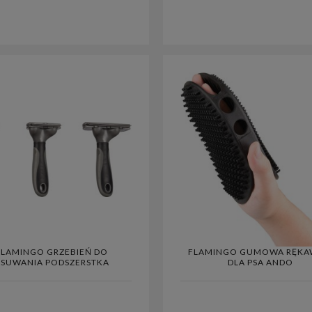
FLAMINGO GRZEBIEŃ DO
FLAMINGO GUMOWA RĘKA
SUWANIA PODSZERSTKA
DLA PSA ANDO