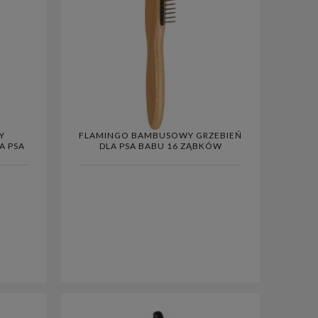
Y
FLAMINGO BAMBUSOWY GRZEBIEŃ
A PSA
DLA PSA BABU 16 ZĄBKÓW