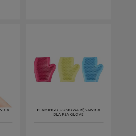
WICA
FLAMINGO GUMOWA RĘKAWICA
DLA PSA GLOVE