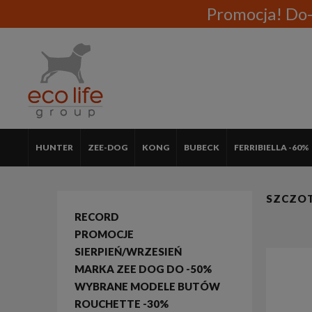
Promocja! Do-
HUNTER
ZEE-DOG
KONG
BUBECK
FERRIBIELLA -60%
SZCZOT
RECORD
PROMOCJE
SIERPIEŃ/WRZESIEŃ
MARKA ZEE DOG DO -50%
WYBRANE MODELE BUTÓW
ROUCHETTE -30%