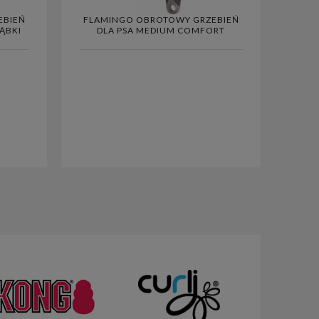
EBIEŃ
FLAMINGO OBROTOWY GRZEBIEŃ
ĄBKI
DLA PSA MEDIUM COMFORT