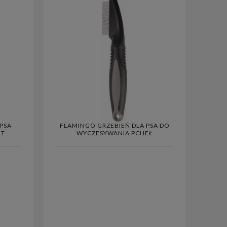
PSA
FLAMINGO GRZEBIEŃ DLA PSA DO
RT
WYCZESYWANIA PCHEŁ