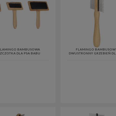
FLAMINGO BAMBUSOWA
FLAMINGO BAMBUSOW
SZCZOTKA DLA PSA BABU
DWUSTRONNY GRZEBIEŃ DL
BABU