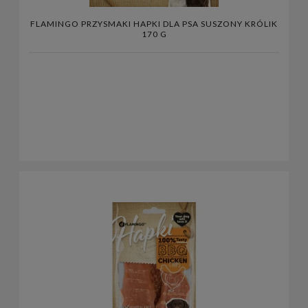
FLAMINGO PRZYSMAKI HAPKI DLA PSA SUSZONY KRÓLIK
170 G