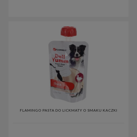
FLAMINGO PASTA DO LICKMATY O SMAKU KACZKI