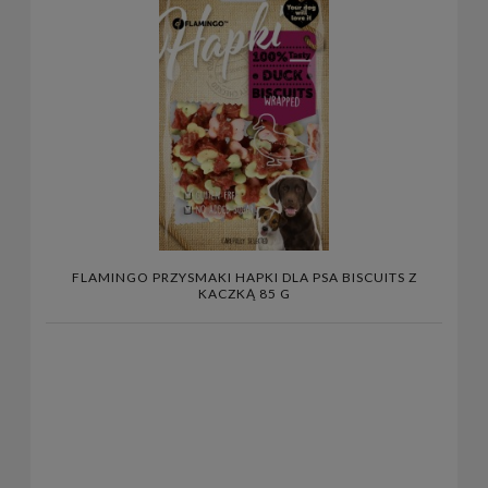
FLAMINGO PRZYSMAKI HAPKI DLA PSA BISCUITS Z
KACZKĄ 85 G