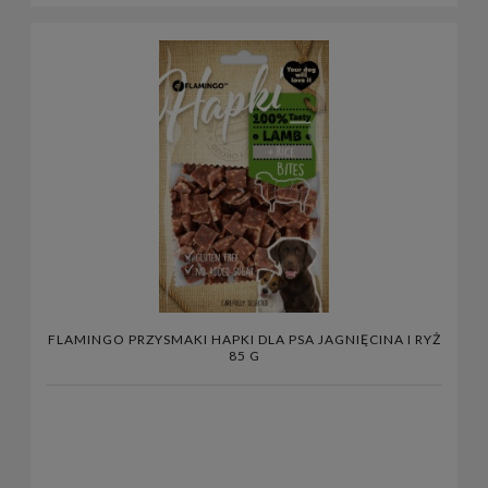
FLAMINGO PRZYSMAKI HAPKI DLA PSA JAGNIĘCINA I RYŻ
85 G