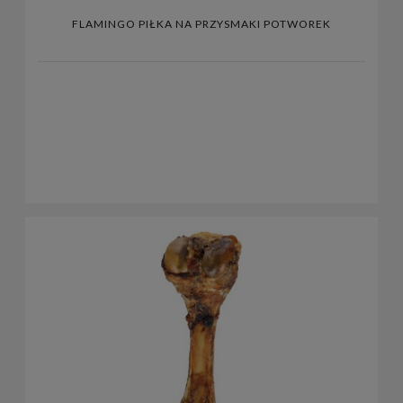
FLAMINGO PIŁKA NA PRZYSMAKI POTWOREK