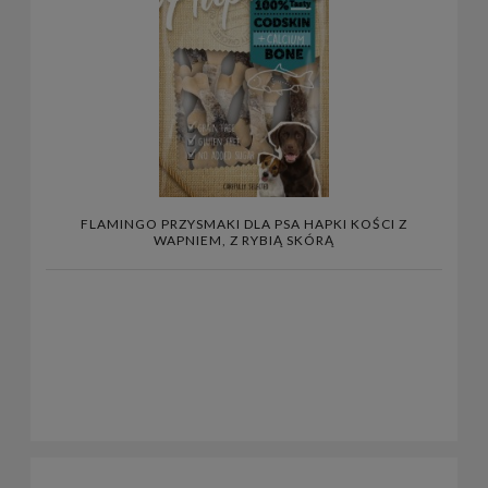
FLAMINGO PRZYSMAKI DLA PSA HAPKI KOŚCI Z
WAPNIEM, Z RYBIĄ SKÓRĄ