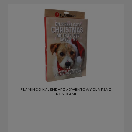
FLAMINGO KALENDARZ ADWENTOWY DLA PSA Z
KOSTKAMI