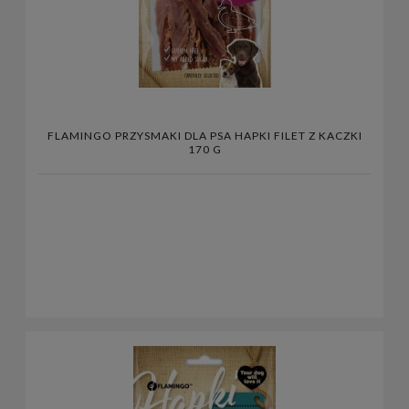
FLAMINGO PRZYSMAKI DLA PSA HAPKI FILET Z KACZKI
170 G