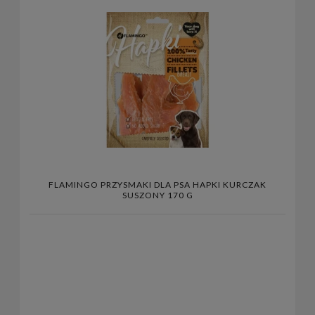
FLAMINGO PRZYSMAKI DLA PSA HAPKI KURCZAK
SUSZONY 170 G