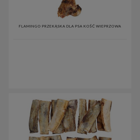
FLAMINGO PRZEKĄSKA DLA PSA KOŚĆ WIEPRZOWA