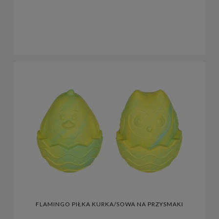
FLAMINGO PIŁKA KURKA/SOWA NA PRZYSMAKI