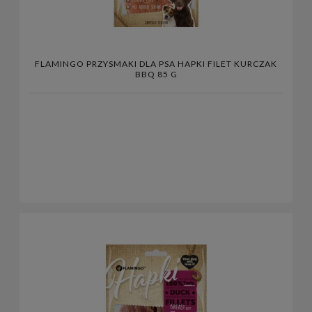
FLAMINGO PRZYSMAKI DLA PSA HAPKI FILET KURCZAK
BBQ 85 G