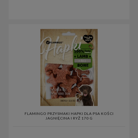
FLAMINGO PRZYSMAKI HAPKI DLA PSA KOŚCI
JAGNIĘCINA I RYŻ 170 G