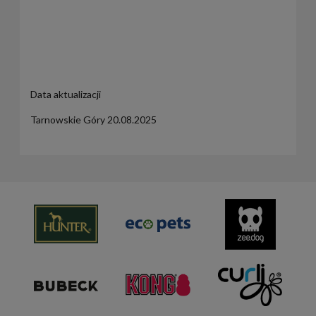
Data aktualizacji
Tarnowskie Góry 20.08.2025