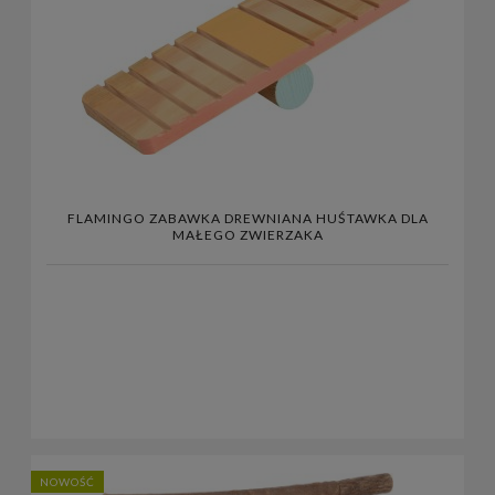
FLAMINGO ZABAWKA DREWNIANA HUŚTAWKA DLA
MAŁEGO ZWIERZAKA
NOWOŚĆ