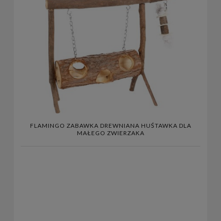
FLAMINGO ZABAWKA DREWNIANA HUŚTAWKA DLA
MAŁEGO ZWIERZAKA