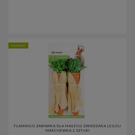
NOWOŚĆ
FLAMINGO ZABAWKA DLA MAŁEGO ZWIERZAKA LEGOU
MARCHEWKA 2 SZTUKI