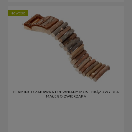
NOWOŚĆ
FLAMINGO ZABAWKA DREWNIANY MOST BRĄZOWY DLA
MAŁEGO ZWIERZAKA