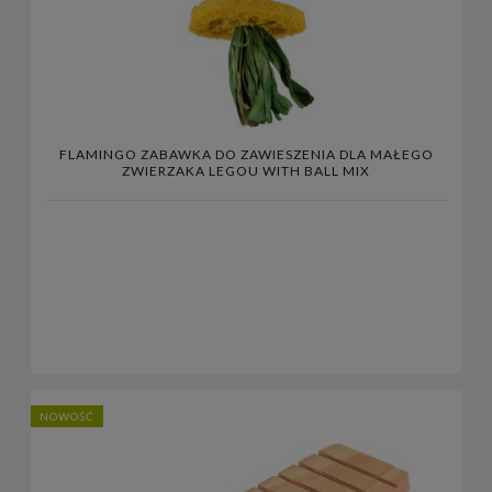
FLAMINGO ZABAWKA DO ZAWIESZENIA DLA MAŁEGO
ZWIERZAKA LEGOU WITH BALL MIX
NOWOŚĆ