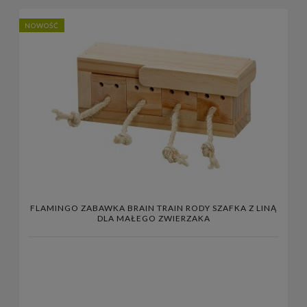
NOWOŚĆ
FLAMINGO ZABAWKA BRAIN TRAIN RODY SZAFKA Z LINĄ
DLA MAŁEGO ZWIERZAKA