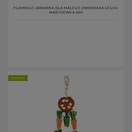
FLAMINGO ZABAWKA DLA MAŁEGO ZWIERZAKA LEGOU
MARCHEWKA MIX
NOWOŚĆ