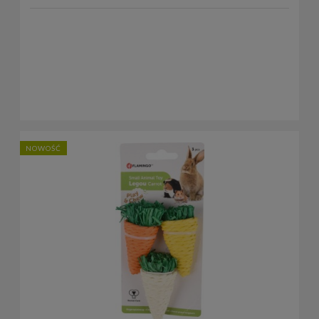
NOWOŚĆ