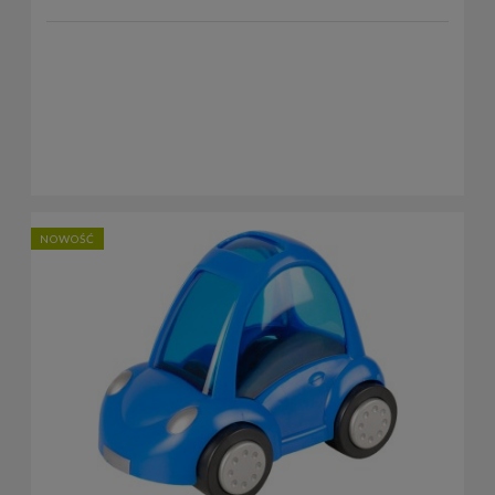
NOWOŚĆ