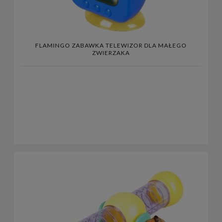
FLAMINGO ZABAWKA TELEWIZOR DLA MAŁEGO
ZWIERZAKA