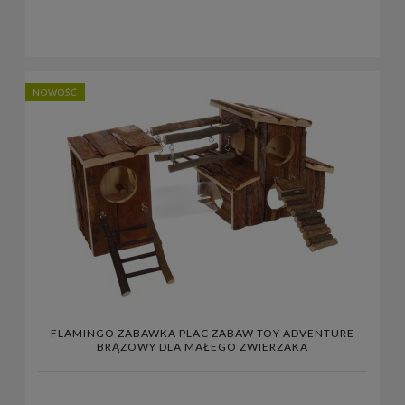
NOWOŚĆ
FLAMINGO ZABAWKA PLAC ZABAW TOY ADVENTURE
BRĄZOWY DLA MAŁEGO ZWIERZAKA