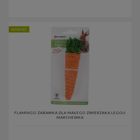
NOWOŚĆ
FLAMINGO ZABAWKA DLA MAŁEGO ZWIERZAKA LEGOU
MARCHEWKA