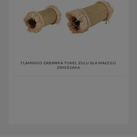
FLAMINGO ZABAWKA TUNEL ZULU DLA MAŁEGO
ZWIERZAKA