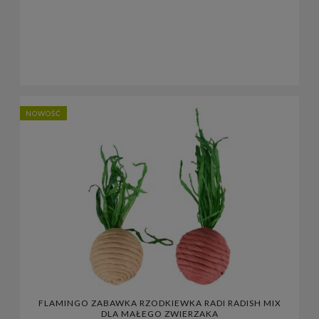
NOWOŚĆ
FLAMINGO ZABAWKA RZODKIEWKA RADI RADISH MIX
DLA MAŁEGO ZWIERZAKA