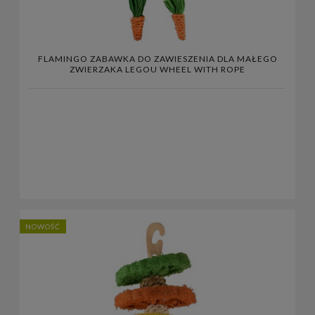
FLAMINGO ZABAWKA DO ZAWIESZENIA DLA MAŁEGO
ZWIERZAKA LEGOU WHEEL WITH ROPE
NOWOŚĆ