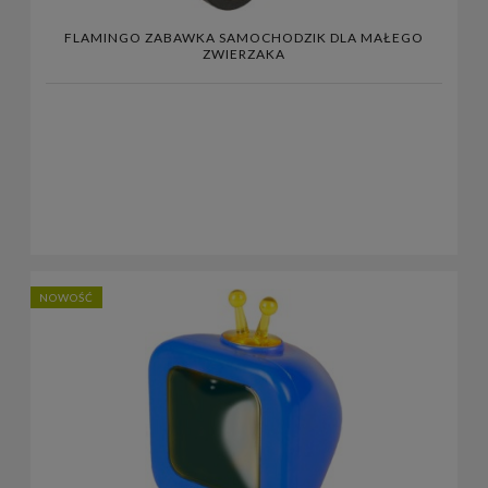
FLAMINGO ZABAWKA SAMOCHODZIK DLA MAŁEGO
ZWIERZAKA
NOWOŚĆ