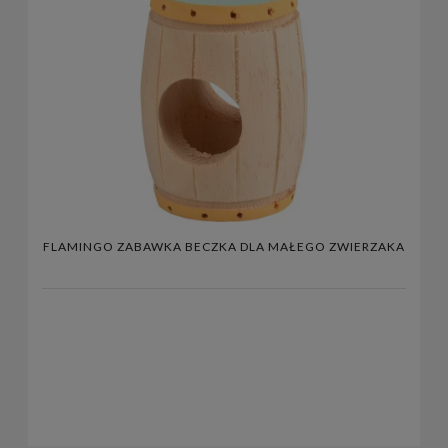
FLAMINGO ZABAWKA BECZKA DLA MAŁEGO ZWIERZAKA