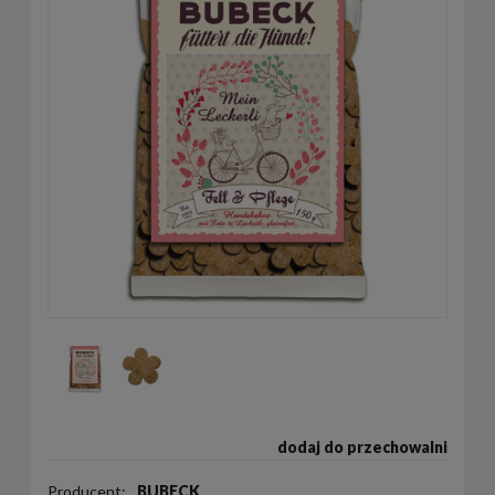
dodaj do przechowalni
Producent:
BUBECK