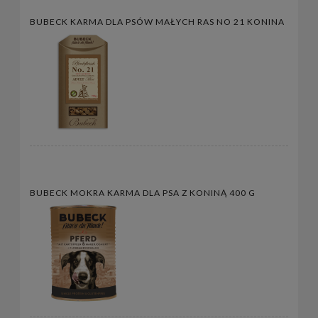
BUBECK KARMA DLA PSÓW MAŁYCH RAS NO 21 KONINA
BUBECK MOKRA KARMA DLA PSA Z KONINĄ 400 G