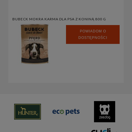
BUBECK MOKRA KARMA DLA PSA Z KONINĄ 800 G
POWIADOM O
DOSTĘPNOŚCI