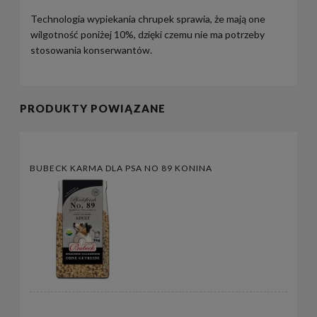
Technologia wypiekania chrupek sprawia, że mają one
wilgotność poniżej 10%, dzięki czemu nie ma potrzeby
stosowania konserwantów.
PRODUKTY POWIĄZANE
BUBECK KARMA DLA PSA NO 89 KONINA