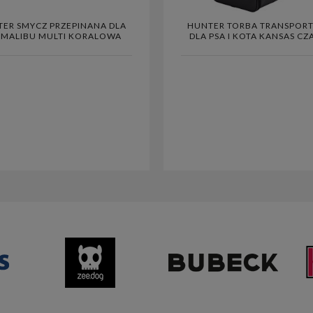
ER SMYCZ PRZEPINANA DLA
HUNTER TORBA TRANSPOR
 MALIBU MULTI KORALOWA
DLA PSA I KOTA KANSAS CZ