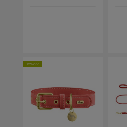
NOWOŚĆ