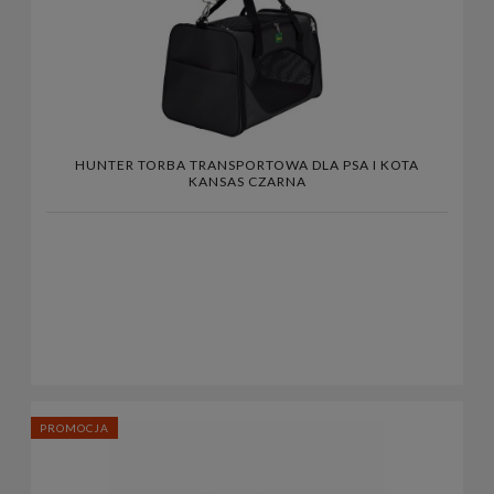
HUNTER TORBA TRANSPORTOWA DLA PSA I KOTA
KANSAS CZARNA
PROMOCJA