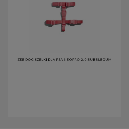
ZEE DOG SZELKI DLA PSA NEOPRO 2.0 BUBBLEGUM