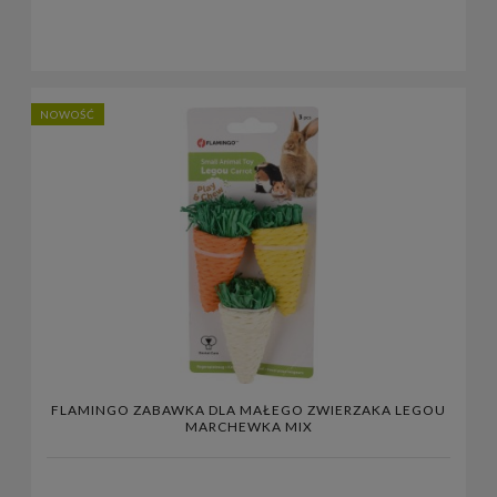
NOWOŚĆ
FLAMINGO ZABAWKA DLA MAŁEGO ZWIERZAKA LEGOU
MARCHEWKA MIX