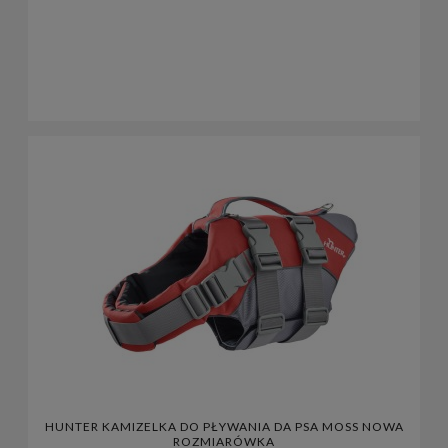
HUNTER KAMIZELKA DO PŁYWANIA DA PSA MOSS NOWA
ROZMIARÓWKA