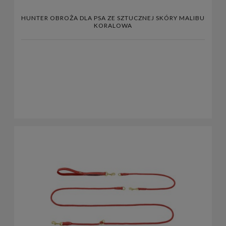
HUNTER OBROŻA DLA PSA ZE SZTUCZNEJ SKÓRY MALIBU
KORALOWA