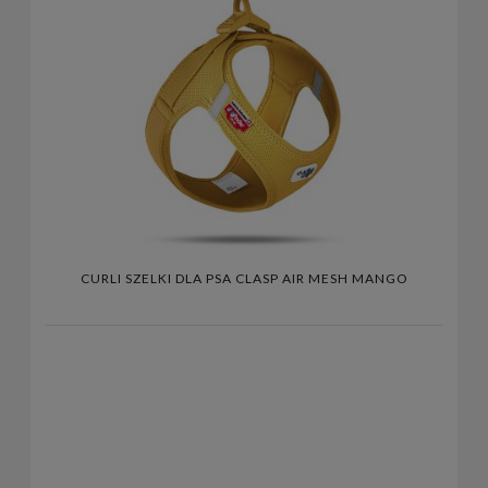
CURLI SZELKI DLA PSA CLASP AIR MESH MANGO