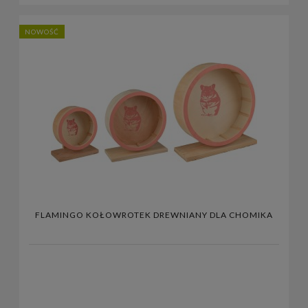
NOWOŚĆ
FLAMINGO KOŁOWROTEK DREWNIANY DLA CHOMIKA