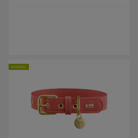
NOWOŚĆ