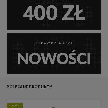
POLECANE PRODUKTY
NOWOŚĆ