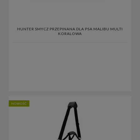
HUNTER SMYCZ PRZEPINANA DLA PSA MALIBU MULTI
KORALOWA
NOWOŚĆ