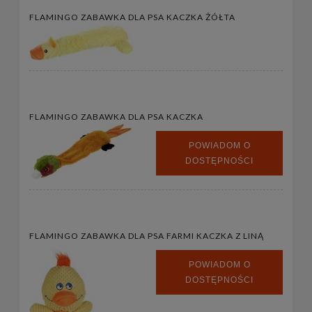
FLAMINGO ZABAWKA DLA PSA KACZKA ŻÓŁTA
FLAMINGO ZABAWKA DLA PSA KACZKA
POWIADOM O
DOSTĘPNOŚCI
FLAMINGO ZABAWKA DLA PSA FARMI KACZKA Z LINĄ
POWIADOM O
DOSTĘPNOŚCI