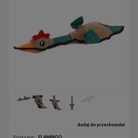
dodaj do przechowalni
Producent:
FLAMINGO